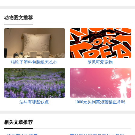
动物图文推荐
猫吃了塑料包装纸怎么办
梦见可爱宠物
法斗有哪些缺点
1000元买到英短蓝猫正常吗
相关文章推荐