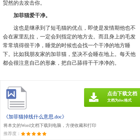
贸然的去攻击你。
加菲猫爱干净。
这也是继承到了短毛猫的优点，即使是发情期他也不
会在家里乱拉，一定会到指定的地方去。而且身上的毛发
常常填得很干净，睡觉的时候也会找一个干净的地方睡
下。比如我朋友家的加菲猫，坚决不会睡在地上。每天他
都会很注意自己的形象，把自己舔得干干净净的。
点击下载文档
文档为doc格式
《加菲猫掉线什么意思.doc》
将本文的Word文档下载到电脑，方便收藏和打印
推荐度：