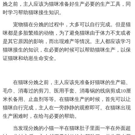
娩之前，主人应该为猫咪准备好生产必要的生产工具，同
时学习帮助猫咪接生知识。
宠物猫在分娩的过程中，大多可以自行完成。但是猫
咪都是多胎繁殖的动物，为了避免猫咪由于体力不支或者
是其它原因的影响，而出现难产等情况。主人都应该学习
猫咪接生的知识，在必要的时候可以帮助猫咪生产，以保
证猫咪和幼崽生命安全。
在猫咪分娩之前，主人应该先准备好猫咪的生产箱、
毛巾、消毒过的剪刀、医用手套、消毒锅的线病剪成10厘
米长备用、止血剂等等。在猫咪生产的时候，首先可以让
猫咪自行完成，主人在一旁静静的观察即可。在猫咪出现
生产困难时，在给与必要的帮助。
当发现分娩的小猫一半在猫咪肚子里面一半在外面超