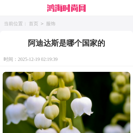
>
当前位置：
首页
服饰
阿迪达斯是哪个国家的
时间：2025-12-19 02:19:39