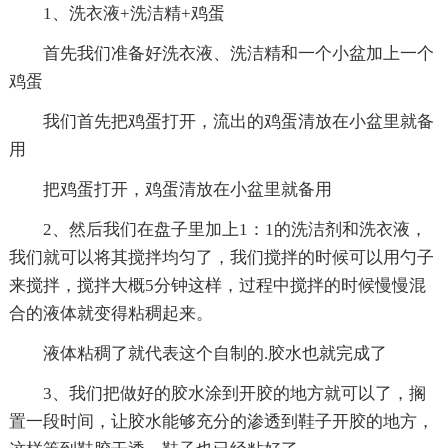
1、洗衣液+洗洁精+鸡蛋
首先我们准备好洗衣液、洗洁精和一个小盆加上一个
鸡蛋
我们首先把鸡蛋打开，流出的鸡蛋清放在小盆里就备
用
把鸡蛋打开，鸡蛋清放在小盆里就备用
2、然后我们在盘子里加上1：1的洗洁剂和洗衣液，
我们就可以将其搅拌均匀了，我们搅拌的时候可以用勺子
来搅拌，搅拌大概5分钟这样，过程中搅拌的时候慢慢混
合的液体就变得粘稠起来。
液体粘稠了就代表这个自制的.胶水也就完成了
3、我们把做好的胶水涂到开胶的地方就可以了，搁
置一段时间，让胶水能够充分的渗透到鞋子开胶的地方，