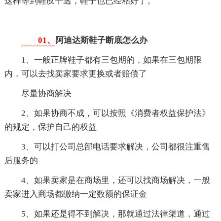
这样等到鞋胶干透，鞋子也已经粘好了。
01、
阿迪达斯鞋子断底怎么办
1、一般正牌鞋子都有三包期的，如果在三包期限
内，可以去找卖家要求更换或者赔偿了
尽量协商解决
2、如果协商不成，可以按照《消费者权益保护法》
的规定，保护自己的权益
3、可以打公司总部电话要求解决，公司都很注重售
后服务的
4、如果卖家是在商场里，还可以找商场解决，一般
卖家进入商场都缴纳一定数额的保证金
5、如果还是得不到解决，那就通过法律渠道，通过