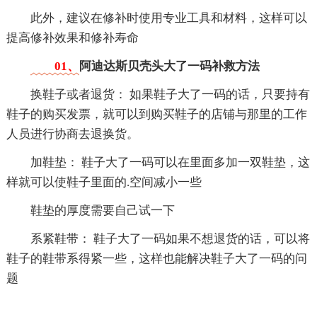
此外，建议在修补时使用专业工具和材料，这样可以
提高修补效果和修补寿命
01、
阿迪达斯贝壳头大了一码补救方法
换鞋子或者退货： 如果鞋子大了一码的话，只要持有
鞋子的购买发票，就可以到购买鞋子的店铺与那里的工作
人员进行协商去退换货。
加鞋垫： 鞋子大了一码可以在里面多加一双鞋垫，这
样就可以使鞋子里面的.空间减小一些
鞋垫的厚度需要自己试一下
系紧鞋带： 鞋子大了一码如果不想退货的话，可以将
鞋子的鞋带系得紧一些，这样也能解决鞋子大了一码的问
题