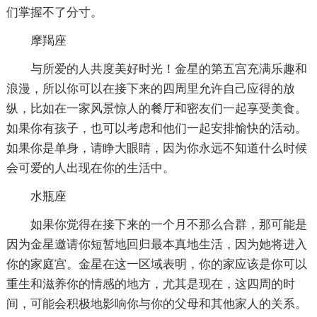
们掌握不了分寸。
摩羯座
与所爱的人共度美好时光！金星的第五宫充满乐趣和
浪漫，所以你可以在接下来的四周里允许自己应得的放
纵，比如在一家风景惊人的餐厅和密友们一起享受美食。
如果你有孩子，也可以考虑和他们一起安排愉快的活动。
如果你是单身，请睁大眼睛，因为你永远不知道什么时候
会可爱的人出现在你的生活中。
水瓶座
如果你觉得在接下来的一个月不那么合群，那可能是
因为金星邀请你短暂地回归最本真地生活，因为她将进入
你的家庭宫。金星在这一区域表明，你的家应该是你可以
重生和滋养你的情感的地方，尤其是现在，这四周的时
间，可能会积极地影响你与你的父母和其他家人的关系。