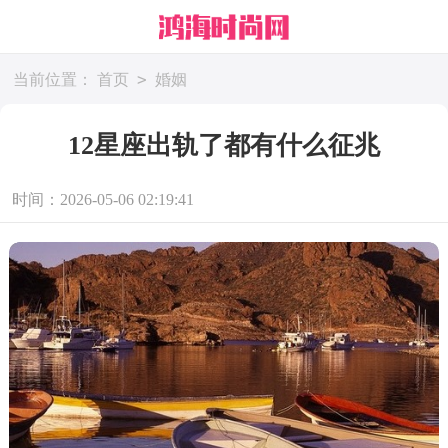
>
当前位置：
首页
婚姻
12星座出轨了都有什么征兆
时间：2026-05-06 02:19:41