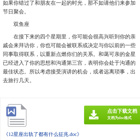
如果你错过了和朋友在一起的时光，那不如请他们来参加
节日聚会。
双鱼座
在接下来的四个星期里，你可能会很高兴听到你的亲
戚会来拜访你，你也可能会被联系或决定与你以前的一些
同事取得联系，以重新点燃你们的关系。和蔼可亲的金星
已经进入了你的思想和沟通第三宫，表明你会处于沟通的
最佳状态。所以考虑接受演讲的机会，或者远离琐事，出
去旅行几天。
点击下载文档
文档为doc格式
《12星座出轨了都有什么征兆.doc》