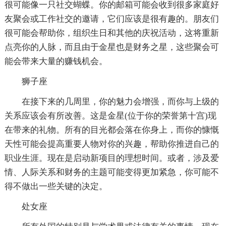
很可能像一只社交蝴蝶。你的邮箱可能会收到很多家庭好
友聚会或工作社交的邀请，它们应该是很有趣的。朋友们
很可能会帮助你，组织生日和其他的庆祝活动，这将重新
点亮你的人脉，而且由于金星也是财务之星，这些聚会可
能会带来大量的赚钱机会。
狮子座
在接下来的几周里，你的魅力会增强，而你与上级的
关系应该会有所改善。这是金星(位于你的荣誉第十宫)现
在带来的礼物。所有的目光都会落在你身上，而你的慷慨
天性可能会提高重要人物对你的兴趣，帮助你推进自己的
职业生涯。现在是启动新项目的理想时间。或者，涉及爱
情、人际关系和财务的主题可能变得更加紧急，你可能不
得不做出一些关键的决定。
处女座