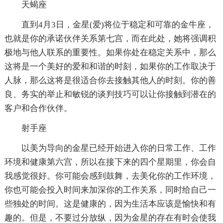
天蝎座
直到4月3日，金星(爱)将位于稳定和可靠的金牛座，
也就是你的承诺伙伴关系第七宫，而在此处，她将强调积
极地与他人联系的重要性。如果你处在稳定关系中，那么
这将是一个美好的爱和和谐的时刻，如果你的工作取决于
人脉，那么这将是很适合你去接触其他人的时刻。你的善
良、务实的举止和敏锐的谈判技巧可以让你接触到潜在的
客户和合作伙伴。
射手座
以美为导向的金星已经开始进入你的日常工作、工作
环境和健康第六宫，所以在接下来的四个星期里，你会自
我感觉很好。你可能会感到鼓舞，去美化你的工作环境，
你也可能会投入时间来加深你的工作关系，同时给自己一
些独处的时间。这是健康的，因为生活本应该是愉快和有
趣的。但是，不要过分放纵，因为金星的存在有时会使我