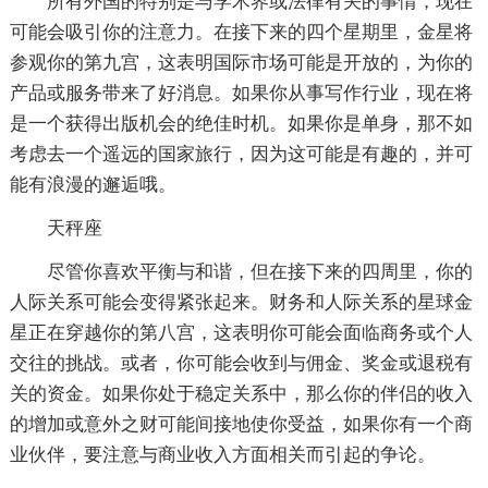
所有外国的特别是与学术界或法律有关的事情，现在
可能会吸引你的注意力。在接下来的四个星期里，金星将
参观你的第九宫，这表明国际市场可能是开放的，为你的
产品或服务带来了好消息。如果你从事写作行业，现在将
是一个获得出版机会的绝佳时机。如果你是单身，那不如
考虑去一个遥远的国家旅行，因为这可能是有趣的，并可
能有浪漫的邂逅哦。
天秤座
尽管你喜欢平衡与和谐，但在接下来的四周里，你的
人际关系可能会变得紧张起来。财务和人际关系的星球金
星正在穿越你的第八宫，这表明你可能会面临商务或个人
交往的挑战。或者，你可能会收到与佣金、奖金或退税有
关的资金。如果你处于稳定关系中，那么你的伴侣的收入
的增加或意外之财可能间接地使你受益，如果你有一个商
业伙伴，要注意与商业收入方面相关而引起的争论。