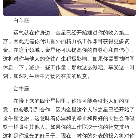
白羊座
运气就在你身边。金星已经开始通过你的收入第二
宫，因此无需你付出额外的精力或工作即可获得更多资
金。在这个领域，金星还可以提高你的自尊心和自信心，
这将对你与他人的交往产生积极影响。如果你需要抽时间
休息一下，减少一些工作量，那就这么做吧。享受这一时
刻，加深对生活中万物内在美的欣赏。
金牛座
在接下来的四个星期里，你很可能会引起人们的注
意，也会吸引到合作，因为金星这个人脉之星已经开始了
金牛座之旅，这意味着你温和的举止和良好的天性会像磁
铁一样吸引其他人。如果你的工作取决于你的社交技巧，
这将是你发光的好日子。现在，对你的外表的投入将对你