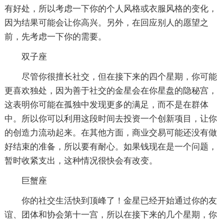
有好处，所以考虑一下你的个人风格或衣服风格的变化，
因为结果可能会让你高兴。另外，在回应别人的愿望之
前，先考虑一下你的需要。
双子座
尽管你很擅长社交，但在接下来的四个星期，你可能
更喜欢独处，因为善于社交的金星会在你星盘的隐秘宫，
这表明你可能在孤独中发现更多的满足，而不是在群体
中。所以你可以利用这段时间去投资一个创新项目，让你
的创造力流动起来。在其他方面，商业交易可能还没有做
好结束的准备，所以要有耐心。如果钱现在是一个问题，
暂时收紧支出，这种情况很快会有改变。
巨蟹座
你的社交生活快到顶峰了！金星已经开始通过你的友
谊、团体和协会第十一宫，所以在接下来的几个星期，你