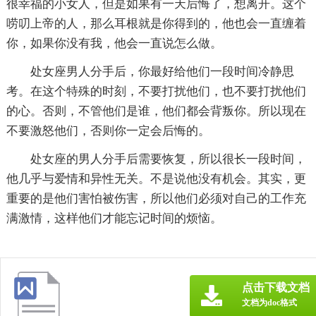
很幸福的小女人，但是如果有一天后悔了，想离开。这个
唠叨上帝的人，那么耳根就是你得到的，他也会一直缠着
你，如果你没有我，他会一直说怎么做。
处女座男人分手后，你最好给他们一段时间冷静思
考。在这个特殊的时刻，不要打扰他们，也不要打扰他们
的心。否则，不管他们是谁，他们都会背叛你。所以现在
不要激怒他们，否则你一定会后悔的。
处女座的男人分手后需要恢复，所以很长一段时间，
他几乎与爱情和异性无关。不是说他没有机会。其实，更
重要的是他们害怕被伤害，所以他们必须对自己的工作充
满激情，这样他们才能忘记时间的烦恼。
点击下载文档
文档为doc格式