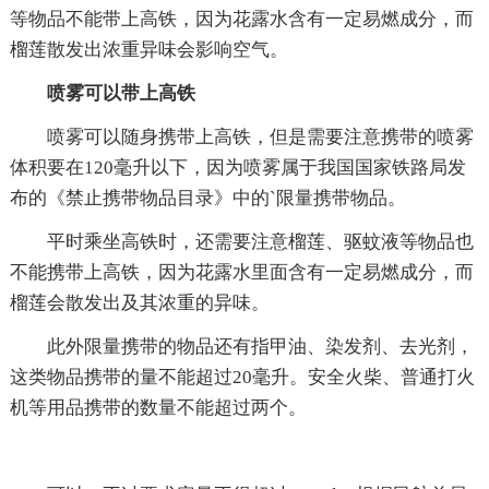
等物品不能带上高铁，因为花露水含有一定易燃成分，而
榴莲散发出浓重异味会影响空气。
喷雾可以带上高铁
喷雾可以随身携带上高铁，但是需要注意携带的喷雾
体积要在120毫升以下，因为喷雾属于我国国家铁路局发
布的《禁止携带物品目录》中的`限量携带物品。
平时乘坐高铁时，还需要注意榴莲、驱蚊液等物品也
不能携带上高铁，因为花露水里面含有一定易燃成分，而
榴莲会散发出及其浓重的异味。
此外限量携带的物品还有指甲油、染发剂、去光剂，
这类物品携带的量不能超过20毫升。安全火柴、普通打火
机等用品携带的数量不能超过两个。