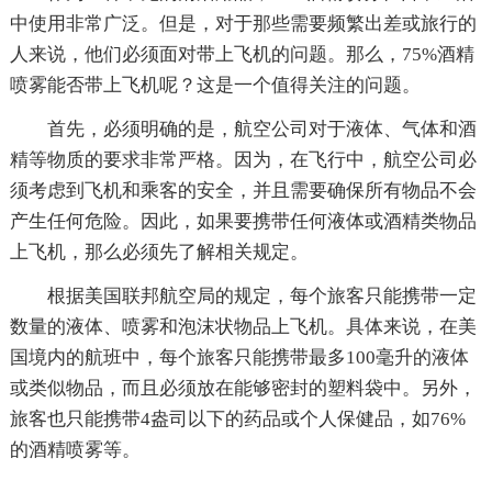
中使用非常广泛。但是，对于那些需要频繁出差或旅行的
人来说，他们必须面对带上飞机的问题。那么，75%酒精
喷雾能否带上飞机呢？这是一个值得关注的问题。
首先，必须明确的是，航空公司对于液体、气体和酒
精等物质的要求非常严格。因为，在飞行中，航空公司必
须考虑到飞机和乘客的安全，并且需要确保所有物品不会
产生任何危险。因此，如果要携带任何液体或酒精类物品
上飞机，那么必须先了解相关规定。
根据美国联邦航空局的规定，每个旅客只能携带一定
数量的液体、喷雾和泡沫状物品上飞机。具体来说，在美
国境内的航班中，每个旅客只能携带最多100毫升的液体
或类似物品，而且必须放在能够密封的塑料袋中。另外，
旅客也只能携带4盎司以下的药品或个人保健品，如76%
的酒精喷雾等。