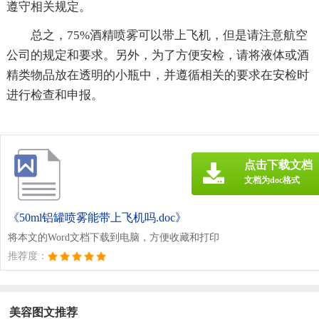
遵守相关规定。
总之，75%酒精喷雾可以带上飞机，但是请注意航空
公司的规定和要求。另外，为了方便安检，请将液体或酒
精类物品放在透明的小瓶中，并遵循相关的要求在安检时
进行检查和申报。
点击下载文档
文档为doc格式
《50ml铝罐喷雾能带上飞机吗.doc》
将本文的Word文档下载到电脑，方便收藏和打印
推荐度：
美容图文推荐