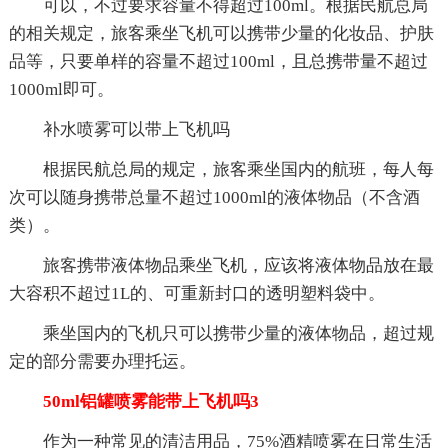
可以，不过要求容量不得超过100ml。根据民航总局
的相关规定，旅客乘坐飞机可以携带少量的化妆品、护肤
品等，只要单样的容量不超过100ml，且总携带量不超过
1000ml即可。
补水喷雾可以带上飞机吗
根据民航总局的规定，旅客乘坐国内的航班，每人每
次可以随身携带总量不超过1000ml的液体物品（不含酒
类）。
旅客携带液体物品乘坐飞机，应该将液体物品放在最
大容积不超过1L的、可重新封口的透明塑料袋中。
乘坐国内的飞机只可以携带少量的液体物品，超过规
定的部分需要办理托运。
50ml铝罐喷雾能带上飞机吗3
作为一种常见的清洁用品，75%酒精喷雾在日常生活