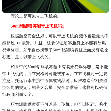
理论上是可以带上飞机的。
50ml铝罐喷雾能带上飞机吗1
根据航空安全法规，可以带上飞机的.液体容量最大不
能超过100毫升。并且，还要保证喷雾瓶身上不能有易燃
易爆标志。如果自己携带了50ml铝罐喷雾且上面没有危险
标志，是可以带上飞机的。
如果带的50ml铝罐喷雾瓶上有易燃易爆标志，是不能
带上飞机的，并在安检时可能被扣留。在乘飞机时一定要
注意，托运行李中携带液体或物品时，应严格遵守相关航
空公司的规定，如最大容量，安全要求等，这样可以确保
行程顺利而安全。
压力罐防晒喷雾不可以带上飞机，但可以托运。乘坐