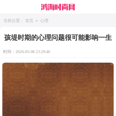
>
当前位置：
首页
心理
孩堤时期的心理问题很可能影响一生
时间：2026-05-08 23:29:46