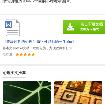
理培训和适合中小学生的心理教材编写。
点击下载文档
文档为doc格式
《孩堤时期的心理问题很可能影响一生.doc》
将本文的Word文档下载到电脑，方便收藏和打印
推荐度：
心理图文推荐