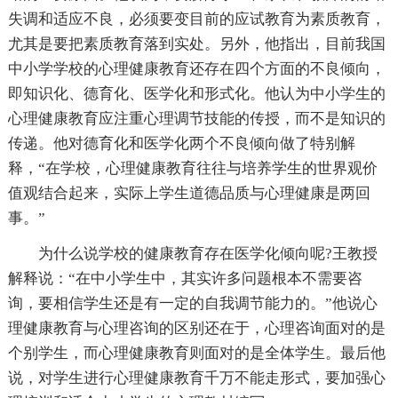
失调和适应不良，必须要变目前的应试教育为素质教育，
尤其是要把素质教育落到实处。另外，他指出，目前我国
中小学学校的心理健康教育还存在四个方面的不良倾向，
即知识化、德育化、医学化和形式化。他认为中小学生的
心理健康教育应注重心理调节技能的传授，而不是知识的
传递。他对德育化和医学化两个不良倾向做了特别解
释，“在学校，心理健康教育往往与培养学生的世界观价
值观结合起来，实际上学生道德品质与心理健康是两回
事。”
为什么说学校的健康教育存在医学化倾向呢?王教授
解释说：“在中小学生中，其实许多问题根本不需要咨
询，要相信学生还是有一定的自我调节能力的。”他说心
理健康教育与心理咨询的区别还在于，心理咨询面对的是
个别学生，而心理健康教育则面对的是全体学生。最后他
说，对学生进行心理健康教育千万不能走形式，要加强心