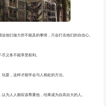
强迫他们做力所不能及的事情，只会打击他们的自信心。
不尽义务不能享受权利。
、玩耍，这样才能学会与人相处的方法。
，认为人人都应该尊重他，结果成为自高自大的人。