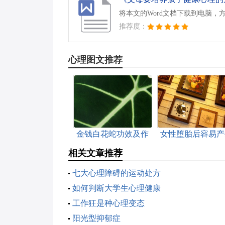
将本文的Word文档下载到电脑，
推荐度：
心理图文推荐
金钱白花蛇功效及作
女性堕胎后容易产
用
心理病
相关文章推荐
七大心理障碍的运动处方
如何判断大学生心理健康
工作狂是种心理变态
阳光型抑郁症