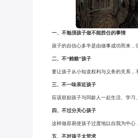
一、不勉强孩子做不能胜任的事情
孩子的自信心多半是由做事成功而来，
二、不“贿赂”孩子
要让孩子从小知道权利与义务的关系，
三、不一味亲近孩子
应该鼓励孩子与同龄人一起生活、学习
四、不过分关心孩子
这样做容易使孩子过度地以自我为中心
五、不对孩子太苛求