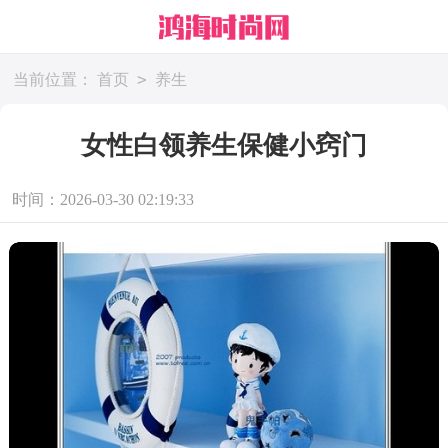
>
当前位置：
首页
养生
女性白领养生保健小窍门
时间：2026-03-30 02:19:33