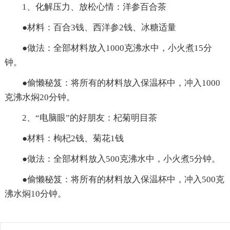
1、化解压力、放松心情：洋参百合茶
●材料：百合3钱、西洋参2钱、冰糖适量
●做法：全部材料放入1000克沸水中，小火煮15分
钟。
●偷懒秘笈：将所有的材料放入保温杯中，冲入1000
克沸水焖20分钟。
2、“电脑眼”的好朋友：杞菊明目茶
●材料：枸杞2钱、菊花1钱
●做法：全部材料放入500克沸水中，小火煮5分钟。
●偷懒秘笈：将所有的材料放入保温杯中，冲入500克
沸水焖10分钟。