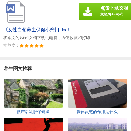
点击下载文档
文档为doc格式
《女性白领养生保健小窍门.doc》
将本文的Word文档下载到电脑，方便收藏和打印
推荐度：
养生图文推荐
做产后减肥保健操
爱体灵芝的作用是什么